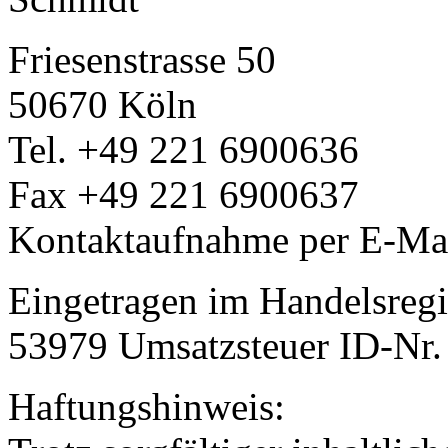
Friesenstrasse 50
50670 Köln
Tel. +49 221 6900636
Fax +49 221 6900637
Kontaktaufnahme per E-Ma
Eingetragen im Handelsregi
53979 Umsatzsteuer ID-Nr
Haftungshinweis: