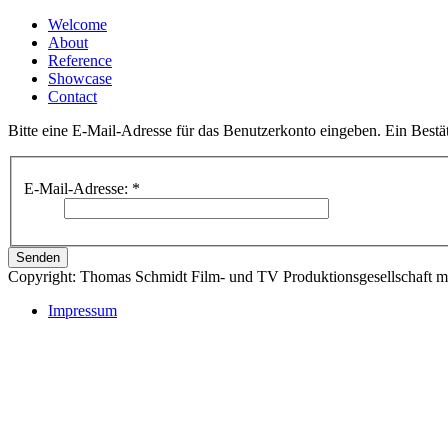
Welcome
About
Reference
Showcase
Contact
Bitte eine E-Mail-Adresse für das Benutzerkonto eingeben. Ein Bestä
E-Mail-Adresse:
*
Senden
Copyright:
Thomas Schmidt Film- und TV Produktionsgesellschaft 
Impressum