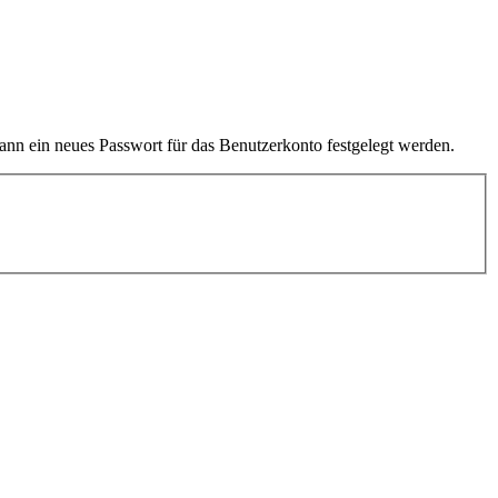
kann ein neues Passwort für das Benutzerkonto festgelegt werden.